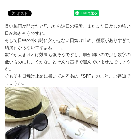
長い梅雨が開けたと思ったら連日の猛暑。まだまだ日差しの強い
日が続きそうですね。
そして日中の外出時に欠かせない日焼け止め、種類がありすぎて
結局わからないですよね……。
数字が大きければ効果も強そうですし、肌が弱いので少し数字の
低いものにしようかな。とそんな基準で選んでいませんでしょう
か。
そもそも日焼け止めに書いてあるあの
『SPF』
のこと、ご存知で
しょうか。