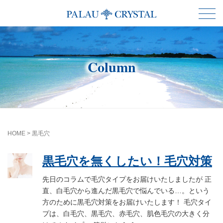
Column
HOME
>
黒毛穴
黒毛穴を無くしたい！毛穴対策
先日のコラムで毛穴タイプをお届けいたしましたが 正
直、白毛穴から進んだ黒毛穴で悩んでいる…。という
方のために黒毛穴対策をお届けいたします！ 毛穴タイ
プは、白毛穴、黒毛穴、赤毛穴、肌色毛穴の大きく分