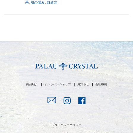
果
,
肌の悩み
,
自然光
商品紹介
オンラインショップ
お知らせ
会社概要
プライバシーポリシー