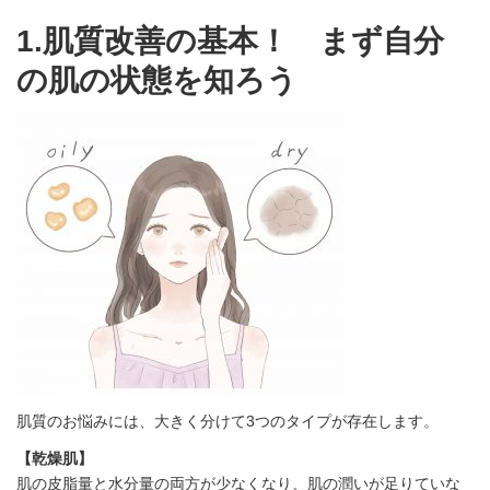
1.肌質改善の基本！ まず自分
の肌の状態を知ろう
肌質のお悩みには、大きく分けて3つのタイプが存在します。
【乾燥肌】
肌の皮脂量と水分量の両方が少なくなり、肌の潤いが足りていな