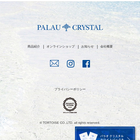
商品紹介
オンラインショップ
お知らせ
会社概要
プライバシーポリシー
© TORTOISE CO.,LTD. all rights reserved.