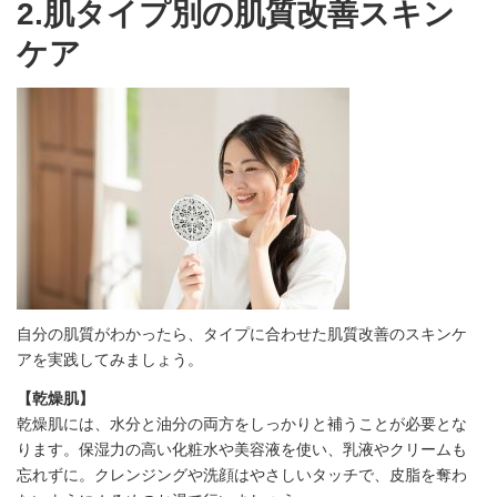
2.肌タイプ別の肌質改善スキン
ケア
自分の肌質がわかったら、タイプに合わせた肌質改善のスキンケ
アを実践してみましょう。
【乾燥肌】
乾燥肌には、水分と油分の両方をしっかりと補うことが必要とな
ります。保湿力の高い化粧水や美容液を使い、乳液やクリームも
忘れずに。クレンジングや洗顔はやさしいタッチで、皮脂を奪わ