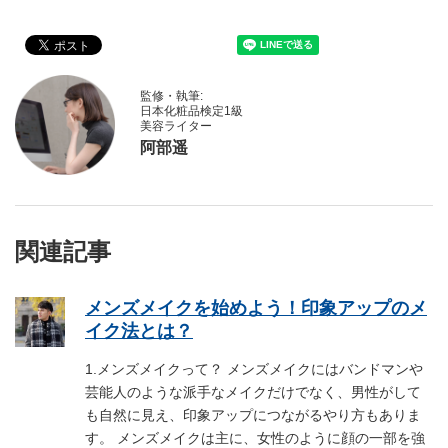
監修・執筆:
日本化粧品検定1級
美容ライター
阿部遥
関連記事
メンズメイクを始めよう！印象アップのメ
イク法とは？
1.メンズメイクって？ メンズメイクにはバンドマンや
芸能人のような派手なメイクだけでなく、男性がして
も自然に見え、印象アップにつながるやり方もありま
す。 メンズメイクは主に、女性のように顔の一部を強