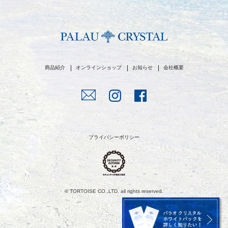
商品紹介
オンラインショップ
お知らせ
会社概要
プライバシーポリシー
© TORTOISE CO.,LTD. all rights reserved.