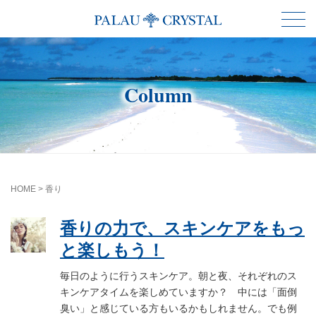
Column
HOME
>
香り
香りの力で、スキンケアをもっ
と楽しもう！
毎日のように行うスキンケア。朝と夜、それぞれのス
キンケアタイムを楽しめていますか？ 中には「面倒
臭い」と感じている方もいるかもしれません。でも例