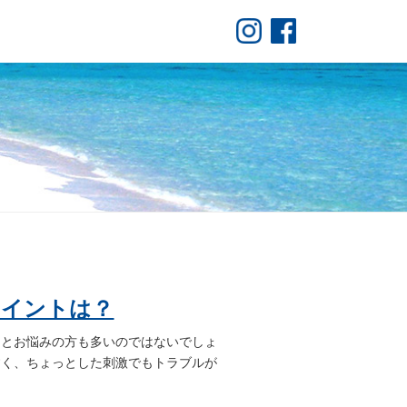
ポイントは？
 とお悩みの方も多いのではないでしょ
すく、ちょっとした刺激でもトラブルが