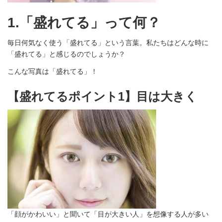
1.「盛れてる」って何？
毎日何気なく使う「盛れてる」という言葉。私たちはどんな時に
「盛れてる」と感じるのでしょうか？
こんな写真は「盛れてる」！
【盛れてるポイント1】目は大きく
「顔がかわいい」と聞いて「目が大きい人」を想像する人が多い