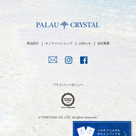
商品紹介
オンラインショップ
お知らせ
会社概要
プライバシーポリシー
© TORTOISE CO.,LTD. all rights reserved.