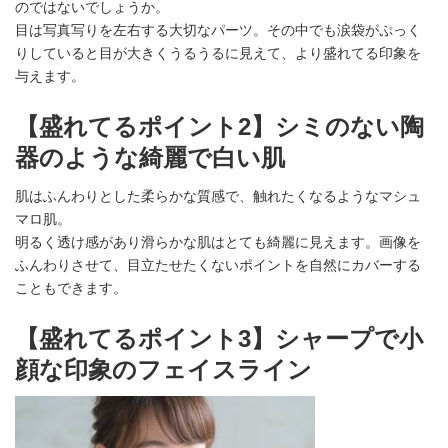
のではないでしょうか。
目は写真写りを左右する大切なパーツ。その中でも涙袋がぷっく
りしていると目が大きくうるうるに見えて、より盛れてる印象を
与えます。
【盛れてるポイント2】シミのない陶
器のような綺麗で白い肌
肌はふんわりとした柔らかな質感で、触れたくなるようなマシュ
マロ肌。
明るく透け感があり滑らかな肌はとても綺麗に見えます。画像を
ふんわりさせて、目立たせたくないポイントを自然にカバーする
こともできます。
【盛れてるポイント3】シャープで小
顔な印象のフェイスライン