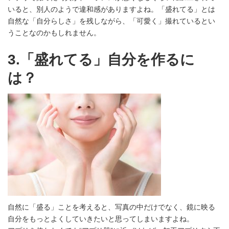
いると、別人のようで違和感がありますよね。「盛れてる」とは
自然な「自分らしさ」を残しながら、「可愛く」撮れているとい
うことなのかもしれません。
3.「盛れてる」自分を作るに
は？
自然に「盛る」ことを考えると、写真の中だけでなく、鏡に映る
自分をもっとよくしていきたいと思ってしまいますよね。